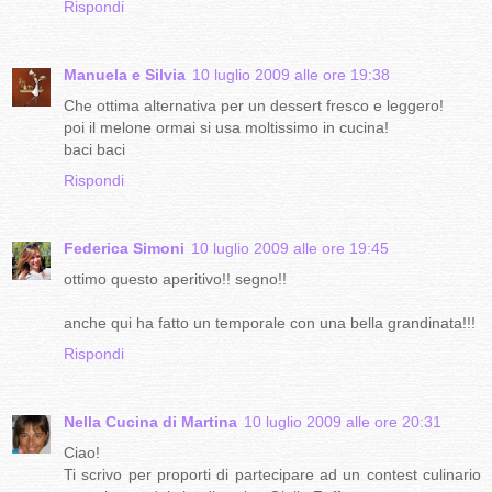
Rispondi
Manuela e Silvia
10 luglio 2009 alle ore 19:38
Che ottima alternativa per un dessert fresco e leggero!
poi il melone ormai si usa moltissimo in cucina!
baci baci
Rispondi
Federica Simoni
10 luglio 2009 alle ore 19:45
ottimo questo aperitivo!! segno!!
anche qui ha fatto un temporale con una bella grandinata!!!
Rispondi
Nella Cucina di Martina
10 luglio 2009 alle ore 20:31
Ciao!
Ti scrivo per proporti di partecipare ad un contest culinario