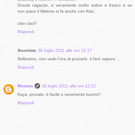
Grazie ragazze...è veramente molto estivo e fresco e se
non piace il Melone si fa anche con Kiwi...
ciao ciao!!
Rispondi
Anonimo
26 luglio 2011 alle ore 12:17
Bellissimo, non vedo l'ora di provarlo..ti farò sapere....
Rispondi
Morena
26 luglio 2011 alle ore 13:22
Kaya..provalo, è facile e veramente buono!!
Rispondi