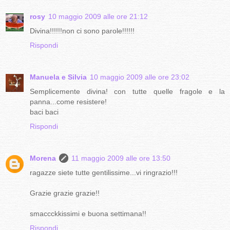
rosy
10 maggio 2009 alle ore 21:12
Divina!!!!!!non ci sono parole!!!!!!
Rispondi
Manuela e Silvia
10 maggio 2009 alle ore 23:02
Semplicemente divina! con tutte quelle fragole e la
panna...come resistere!
baci baci
Rispondi
Morena
11 maggio 2009 alle ore 13:50
ragazze siete tutte gentilissime...vi ringrazio!!!
Grazie grazie grazie!!
smaccckkissimi e buona settimana!!
Rispondi