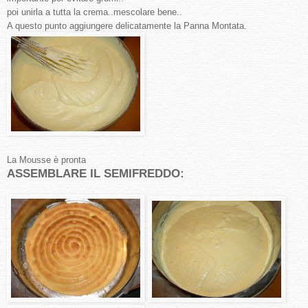
poi unirla a tutta la crema..mescolare bene..
A questo punto aggiungere delicatamente la Panna Montata.
La Mousse è pronta
ASSEMBLARE IL SEMIFREDDO: