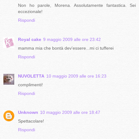
Non ho parole, Morena. Assolutamente fantastica. Sei
eccezionale!
Rispondi
Royal cake
9 maggio 2009 alle ore 23:42
mamma mia che bontà dev'essere...mi ci tufferei
Rispondi
NUVOLETTA
10 maggio 2009 alle ore 16:23
complimenti!
Rispondi
Unknown
10 maggio 2009 alle ore 18:47
Spettacolare!
Rispondi