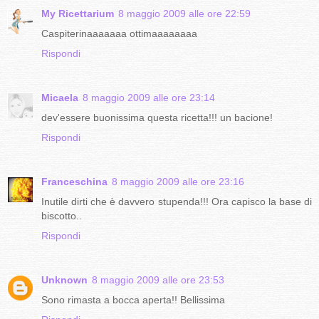
My Ricettarium
8 maggio 2009 alle ore 22:59
Caspiterinaaaaaaa ottimaaaaaaaa
Rispondi
Micaela
8 maggio 2009 alle ore 23:14
dev'essere buonissima questa ricetta!!! un bacione!
Rispondi
Franceschina
8 maggio 2009 alle ore 23:16
Inutile dirti che è davvero stupenda!!! Ora capisco la base di
biscotto..
Rispondi
Unknown
8 maggio 2009 alle ore 23:53
Sono rimasta a bocca aperta!! Bellissima