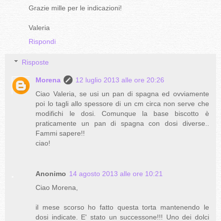
Grazie mille per le indicazioni!
Valeria
Rispondi
Risposte
Morena
12 luglio 2013 alle ore 20:26
Ciao Valeria, se usi un pan di spagna ed ovviamente
poi lo tagli allo spessore di un cm circa non serve che
modifichi le dosi. Comunque la base biscotto è
praticamente un pan di spagna con dosi diverse..
Fammi sapere!!
ciao!
Anonimo
14 agosto 2013 alle ore 10:21
Ciao Morena,
il mese scorso ho fatto questa torta mantenendo le
dosi indicate. E' stato un successone!!! Uno dei dolci