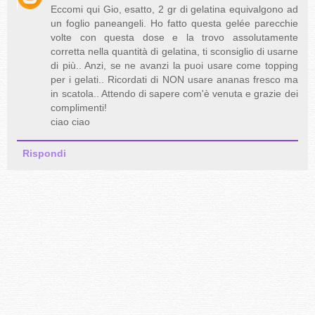
Eccomi qui Gio, esatto, 2 gr di gelatina equivalgono ad
un foglio paneangeli. Ho fatto questa gelée parecchie
volte con questa dose e la trovo assolutamente
corretta nella quantità di gelatina, ti sconsiglio di usarne
di più.. Anzi, se ne avanzi la puoi usare come topping
per i gelati.. Ricordati di NON usare ananas fresco ma
in scatola.. Attendo di sapere com'è venuta e grazie dei
complimenti!
ciao ciao
Rispondi