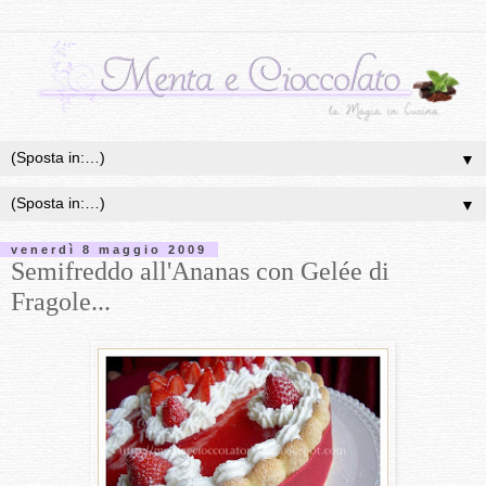
▼
▼
venerdì 8 maggio 2009
Semifreddo all'Ananas con Gelée di
Fragole...