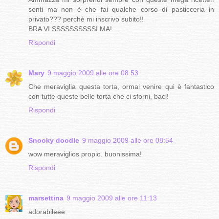
senti ma non è che fai qualche corso di pasticceria in
privato??? perchè mi inscrivo subito!!
BRA VI SSSSSSSSSSI MA!
Rispondi
Mary
9 maggio 2009 alle ore 08:53
Che meraviglia questa torta, ormai venire qui è fantastico
con tutte queste belle torta che ci sforni, baci!
Rispondi
Snooky doodle
9 maggio 2009 alle ore 08:54
wow meraviglios propio. buonissima!
Rispondi
marsettina
9 maggio 2009 alle ore 11:13
adorabileee