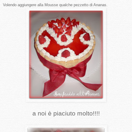
Volendo aggiungere alla Mousse qualche pezzetto di Ananas.
a noi è piaciuto molto!!!!