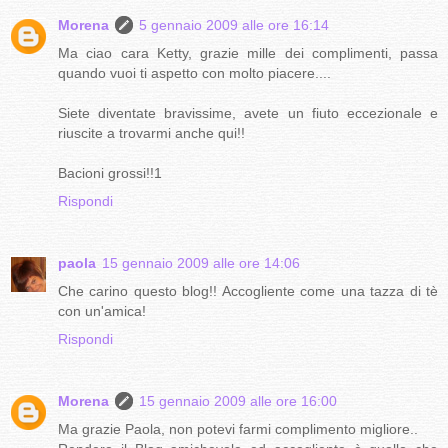
Morena
5 gennaio 2009 alle ore 16:14
Ma ciao cara Ketty, grazie mille dei complimenti, passa
quando vuoi ti aspetto con molto piacere....
Siete diventate bravissime, avete un fiuto eccezionale e
riuscite a trovarmi anche qui!!
Bacioni grossi!!1
Rispondi
paola
15 gennaio 2009 alle ore 14:06
Che carino questo blog!! Accogliente come una tazza di tè
con un'amica!
Rispondi
Morena
15 gennaio 2009 alle ore 16:00
Ma grazie Paola, non potevi farmi complimento migliore..