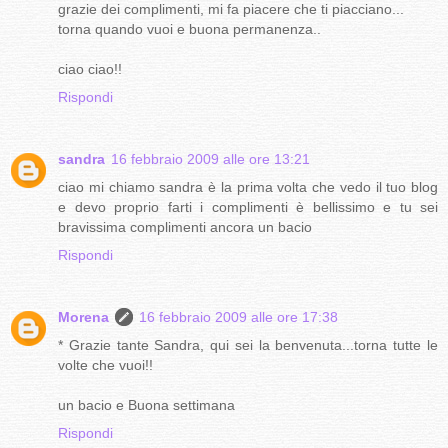
grazie dei complimenti, mi fa piacere che ti piacciano...
torna quando vuoi e buona permanenza..
ciao ciao!!
Rispondi
sandra
16 febbraio 2009 alle ore 13:21
ciao mi chiamo sandra è la prima volta che vedo il tuo blog
e devo proprio farti i complimenti è bellissimo e tu sei
bravissima complimenti ancora un bacio
Rispondi
Morena
16 febbraio 2009 alle ore 17:38
* Grazie tante Sandra, qui sei la benvenuta...torna tutte le
volte che vuoi!!
un bacio e Buona settimana
Rispondi