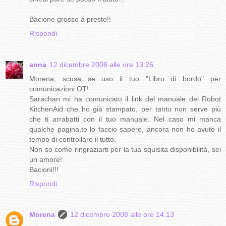
Bacione grosso a presto!!
Rispondi
anna
12 dicembre 2008 alle ore 13:26
Morena, scusa se uso il tuo "Libro di bordo" per
comunicazioni OT!
Sarachan mi ha comunicato il link del manuale del Robot
KitchenAid che ho già stampato, per tanto non serve più
che ti arrabatti con il tuo manuale. Nel caso mi manca
qualche pagina,te lo faccio sapere, ancora non ho avuto il
tempo di controllare il tutto.
Non so come ringraziarti per la tua squisita disponibilità, sei
un amore!
Bacioni!!!
Rispondi
Morena
12 dicembre 2008 alle ore 14:13