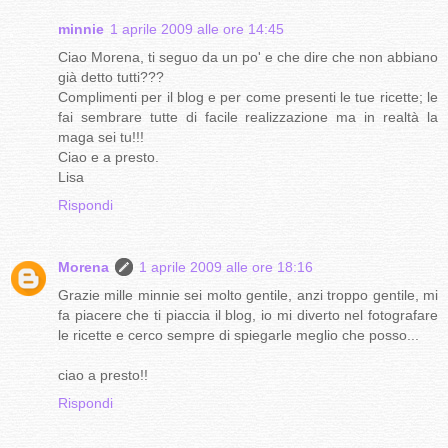
minnie
1 aprile 2009 alle ore 14:45
Ciao Morena, ti seguo da un po' e che dire che non abbiano
già detto tutti???
Complimenti per il blog e per come presenti le tue ricette; le
fai sembrare tutte di facile realizzazione ma in realtà la
maga sei tu!!!
Ciao e a presto.
Lisa
Rispondi
Morena
1 aprile 2009 alle ore 18:16
Grazie mille minnie sei molto gentile, anzi troppo gentile, mi
fa piacere che ti piaccia il blog, io mi diverto nel fotografare
le ricette e cerco sempre di spiegarle meglio che posso...
ciao a presto!!
Rispondi