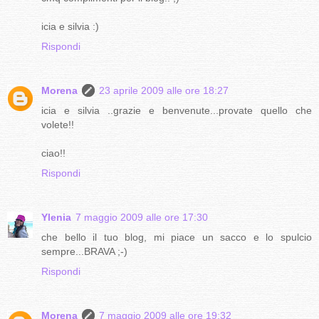
icia e silvia :)
Rispondi
Morena
23 aprile 2009 alle ore 18:27
icia e silvia ..grazie e benvenute...provate quello che
volete!!
ciao!!
Rispondi
Ylenia
7 maggio 2009 alle ore 17:30
che bello il tuo blog, mi piace un sacco e lo spulcio
sempre...BRAVA ;-)
Rispondi
Morena
7 maggio 2009 alle ore 19:32