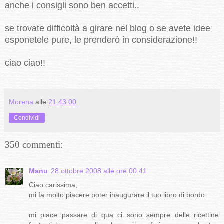
anche i consigli sono ben accetti..
se trovate difficoltà a girare nel blog o se avete idee
esponetele pure, le prenderò in considerazione!!
ciao ciao!!
Morena
alle
21:43:00
Condividi
350 commenti:
Manu
28 ottobre 2008 alle ore 00:41
Ciao carissima,
mi fa molto piacere poter inaugurare il tuo libro di bordo
mi piace passare di qua ci sono sempre delle ricettine