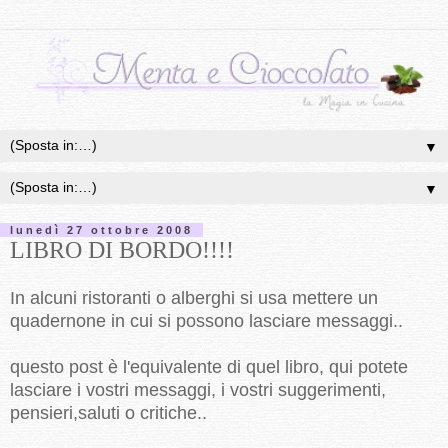
▼
▼
lunedì 27 ottobre 2008
LIBRO DI BORDO!!!!
In alcuni ristoranti o alberghi si usa mettere un
quadernone in cui si possono lasciare messaggi..
questo post è l'equivalente di quel libro, qui potete
lasciare i vostri messaggi, i vostri suggerimenti,
pensieri,saluti o critiche..