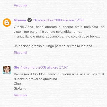
Rispondi
Morena
26 novembre 2008 alle ore 12:58
Grazie Anna, sono onorata di essere stata nominata, ho
visto il tuo pane, ti è venuto splendidamente..
Tranquilla io e manu abbiamo parlato solo di cose belle...
un bacione grosso e lungo perchè sei molto lontana....
Rispondi
Ste
4 dicembre 2008 alle ore 17:57
Bellissimo il tuo blog, pieno di buonissime ricette. Spero di
riuscire a provarne qualcuna.
Ciao.
Stefania
Rispondi