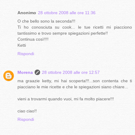
Anonimo
28 ottobre 2008 alle ore 11:36
O che bello sono la seconda!!!
Ti ho conosciuta su cook... le tue ricetti mi piacciono
tantissimo e trovo sempre spiegazioni perfette!!
Continua così!!!!
Ketti
Rispondi
Morena
28 ottobre 2008 alle ore 12:57
ma graazie ketty, mi hai scoperta!!!...son contenta che ti
piacciano le mie ricette e che le spiegazioni siano chiare...
vieni a trovarmi quando vuoi, mi fa molto piacere!!!
ciao ciao!!
Rispondi