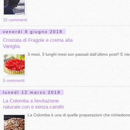
32 commenti:
venerdì 8 giugno 2018
Crostata di Fragole e crema alla
Vaniglia
3 mesi, 3 lunghi mesi son passati dall'ultimo post!! E ni
5 commenti:
lunedì 12 marzo 2018
La Colomba a lievitazione
naturale con o senza canditi
La Colomba è una di quelle preparazioni che richiedono