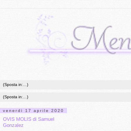
venerdì 17 aprile 2020
OVIS MOLIS di Samuel
Gonzalez