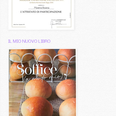
IL MIO NUOVO LIBRO