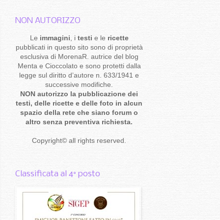
NON AUTORIZZO
Le
immagini
, i
testi
e le
ricette
pubblicati in questo sito sono di proprietà
esclusiva di MorenaR. autrice del blog
Menta e Cioccolato e sono protetti dalla
legge sul diritto d’autore n. 633/1941 e
successive modifiche.
NON autorizzo la pubblicazione dei
testi, delle ricette e delle foto in alcun
spazio della rete che siano forum o
altro senza preventiva richiesta.
Copyright
©
all rights reserved
.
Classificata al 4° posto