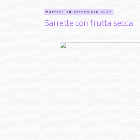
martedì 19 settembre 2017
Barrette con frutta secca