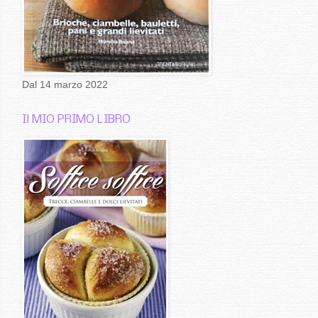
Dal 14 marzo 2022
Il MIO PRIMO LIBRO