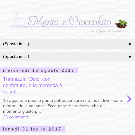
▼
▼
mercoledì 16 agosto 2017
Tramezzini Dolci con
confettura, e la merenda è
›
salva!
16 agosto, a questo punto potrei pensare che molti di voi sono
rientrati dalle vacanze. Ecco perchè ho deciso che è il
momento giusto p...
26 commenti:
lunedì 31 luglio 2017