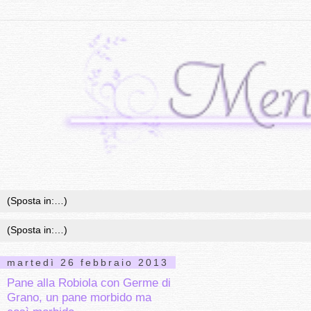
martedì 26 febbraio 2013
Pane alla Robiola con Germe di
Grano, un pane morbido ma