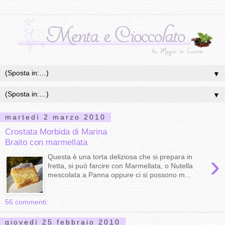
▼
▼
martedì 2 marzo 2010
Crostata Morbida di Marina
Braito con marmellata
›
Questa è una torta deliziosa che si prepara in
fretta, si può farcire con Marmellata, o Nutella
mescolata a Panna oppure ci si possono m...
56 commenti:
giovedì 25 febbraio 2010