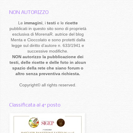
NON AUTORIZZO
Le
immagini
, i
testi
e le
ricette
pubblicati in questo sito sono di proprietà
esclusiva di MorenaR. autrice del blog
Menta e Cioccolato e sono protetti dalla
legge sul diritto d’autore n. 633/1941 e
successive modifiche.
NON autorizzo la pubblicazione dei
testi, delle ricette e delle foto in alcun
spazio della rete che siano forum o
altro senza preventiva richiesta.
Copyright
©
all rights reserved
.
Classificata al 4° posto