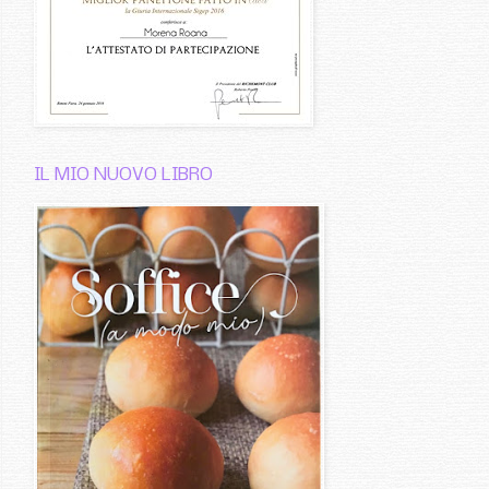
IL MIO NUOVO LIBRO