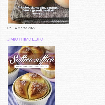
Dal 14 marzo 2022
Il MIO PRIMO LIBRO