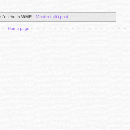
l'etichetta
WMF
.
Mostra tutti i post
Home page