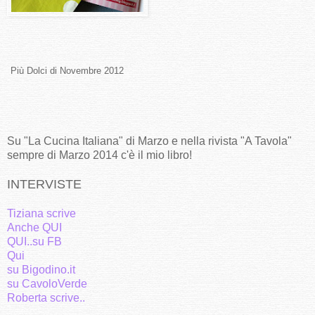
Più Dolci di Novembre 2012
Su "La Cucina Italiana" di Marzo e nella rivista "A Tavola"
sempre di Marzo 2014 c'è il mio libro!
INTERVISTE
Tiziana scrive
Anche QUI
QUI..su FB
Qui
su Bigodino.it
su CavoloVerde
Roberta scrive..