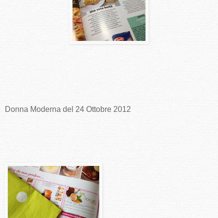
Donna Moderna del 24 Ottobre 2012