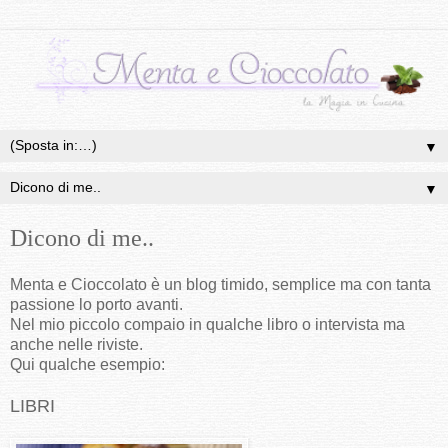
▼
▼
Dicono di me..
Menta e Cioccolato è un blog timido, semplice ma con tanta
passione lo porto avanti.
Nel mio piccolo compaio in qualche libro o intervista ma
anche nelle riviste.
Qui qualche esempio:
LIBRI