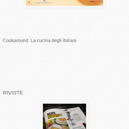
Cookaround. La cucina degli italiani
RIVISTE