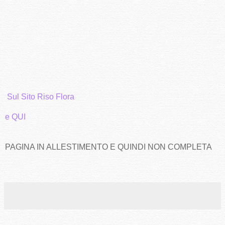
Sul Sito Riso Flora
e QUI
PAGINA IN ALLESTIMENTO E QUINDI NON COMPLETA